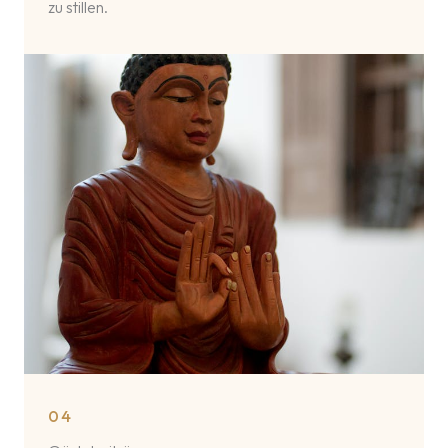
zu stillen.
04