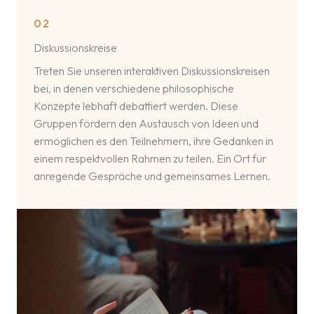
02
Diskussionskreise
Treten Sie unseren interaktiven Diskussionskreisen
bei, in denen verschiedene philosophische
Konzepte lebhaft debattiert werden. Diese
Gruppen fördern den Austausch von Ideen und
ermöglichen es den Teilnehmern, ihre Gedanken in
einem respektvollen Rahmen zu teilen. Ein Ort für
anregende Gespräche und gemeinsames Lernen.