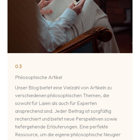
03
Philosophische Artikel
Unser Blog bietet eine Vielzahl von Artikeln zu
verschiedenen philosophischen Themen, die
sowohl für Laien als auch für Experten
ansprechend sind. Jeder Beitrag ist sorgfältig
recherchiert und bietet neue Perspektiven sowie
tiefergehende Erläuterungen. Eine perfekte
Ressource, um die eigene philosophische Neugier