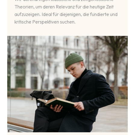
Theorien, um deren Relevanz für die heutige Zeit
aufzuzeigen. Ideal für diejenigen, die fundierte und
kritische Perspektiven suchen.