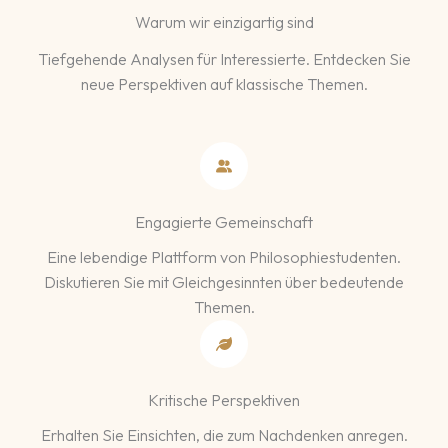
Warum wir einzigartig sind
Tiefgehende Analysen für Interessierte. Entdecken Sie
neue Perspektiven auf klassische Themen.
Engagierte Gemeinschaft
Eine lebendige Plattform von Philosophiestudenten.
Diskutieren Sie mit Gleichgesinnten über bedeutende
Themen.
Kritische Perspektiven
Erhalten Sie Einsichten, die zum Nachdenken anregen.