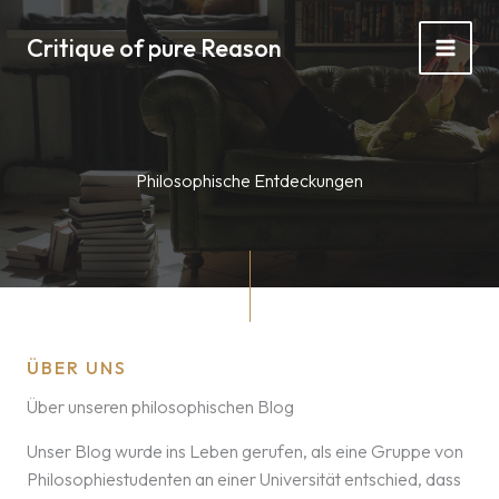
Zum
Inhalt
Critique of pure Reason
springen
Philosophische Entdeckungen
ÜBER UNS
Über unseren philosophischen Blog
Unser Blog wurde ins Leben gerufen, als eine Gruppe von
Philosophiestudenten an einer Universität entschied, dass