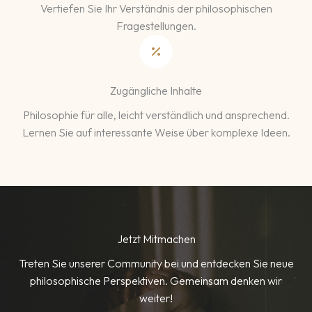
Vertiefen Sie Ihr Verständnis der philosophischen
Fragestellungen.
Zugängliche Inhalte
Philosophie für alle, leicht verständlich und ansprechend.
Lernen Sie auf interessante Weise über komplexe Ideen.
Jetzt Mitmachen
Treten Sie unserer Community bei und entdecken Sie neue
philosophische Perspektiven. Gemeinsam denken wir
weiter!