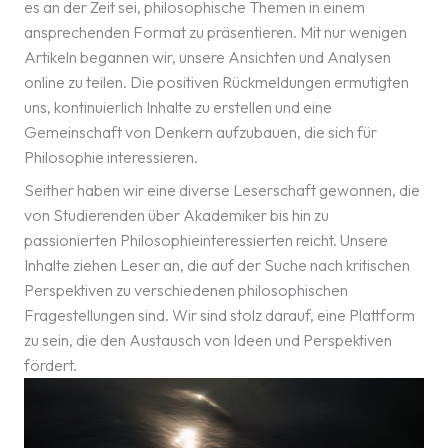
es an der Zeit sei, philosophische Themen in einem
ansprechenden Format zu präsentieren. Mit nur wenigen
Artikeln begannen wir, unsere Ansichten und Analysen
online zu teilen. Die positiven Rückmeldungen ermutigten
uns, kontinuierlich Inhalte zu erstellen und eine
Gemeinschaft von Denkern aufzubauen, die sich für
Philosophie interessieren.
Seither haben wir eine diverse Leserschaft gewonnen, die
von Studierenden über Akademiker bis hin zu
passionierten Philosophieinteressierten reicht. Unsere
Inhalte ziehen Leser an, die auf der Suche nach kritischen
Perspektiven zu verschiedenen philosophischen
Fragestellungen sind. Wir sind stolz darauf, eine Plattform
zu sein, die den Austausch von Ideen und Perspektiven
fördert.