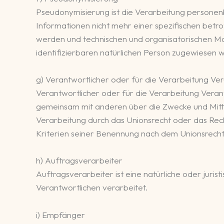
Pseudonymisierung ist die Verarbeitung persone
Informationen nicht mehr einer spezifischen bet
werden und technischen und organisatorischen Ma
identifizierbaren natürlichen Person zugewiesen 
g) Verantwortlicher oder für die Verarbeitung Ve
Verantwortlicher oder für die Verarbeitung Verantw
gemeinsam mit anderen über die Zwecke und Mitte
Verarbeitung durch das Unionsrecht oder das Rec
Kriterien seiner Benennung nach dem Unionsrech
h) Auftragsverarbeiter
Auftragsverarbeiter ist eine natürliche oder juri
Verantwortlichen verarbeitet.
i) Empfänger