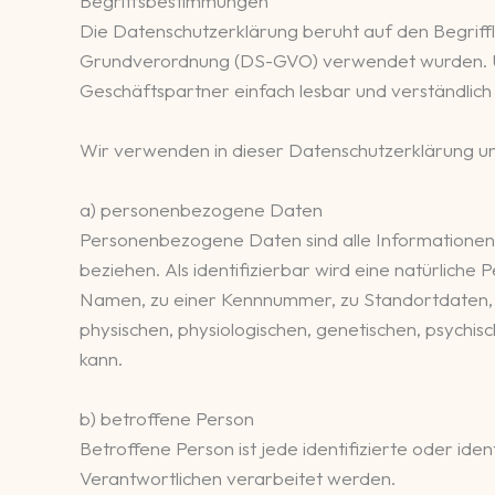
Begriffsbestimmungen
Die Datenschutzerklärung beruht auf den Begriffl
Grundverordnung (DS-GVO) verwendet wurden. Unse
Geschäftspartner einfach lesbar und verständlich 
Wir verwenden in dieser Datenschutzerklärung un
a) personenbezogene Daten
Personenbezogene Daten sind alle Informationen, d
beziehen. Als identifizierbar wird eine natürliche
Namen, zu einer Kennnummer, zu Standortdaten,
physischen, physiologischen, genetischen, psychisch
kann.
b) betroffene Person
Betroffene Person ist jede identifizierte oder i
Verantwortlichen verarbeitet werden.