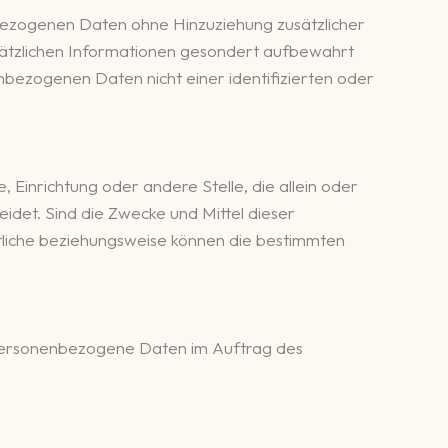
bezogenen Daten ohne Hinzuziehung zusätzlicher
sätzlichen Informationen gesondert aufbewahrt
bezogenen Daten nicht einer identifizierten oder
, Einrichtung oder andere Stelle, die allein oder
et. Sind die Zwecke und Mittel dieser
tliche beziehungsweise können die bestimmten
ie personenbezogene Daten im Auftrag des