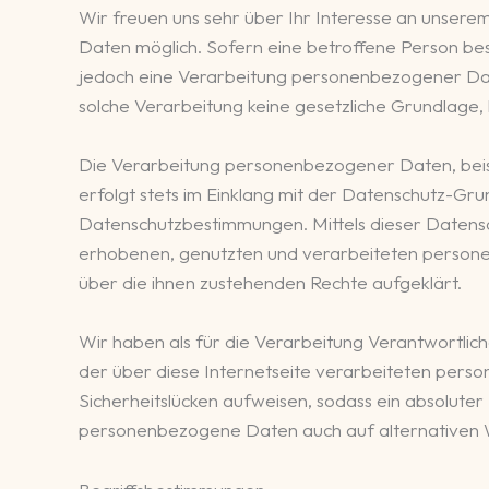
Wir freuen uns sehr über Ihr Interesse an unser
Daten möglich. Sofern eine betroffene Person b
jedoch eine Verarbeitung personenbezogener Date
solche Verarbeitung keine gesetzliche Grundlage, h
Die Verarbeitung personenbezogener Daten, beis
erfolgt stets im Einklang mit der Datenschutz-Gr
Datenschutzbestimmungen. Mittels dieser Datens
erhobenen, genutzten und verarbeiteten persone
über die ihnen zustehenden Rechte aufgeklärt.
Wir haben als für die Verarbeitung Verantwortlic
der über diese Internetseite verarbeiteten pers
Sicherheitslücken aufweisen, sodass ein absoluter
personenbezogene Daten auch auf alternativen Weg