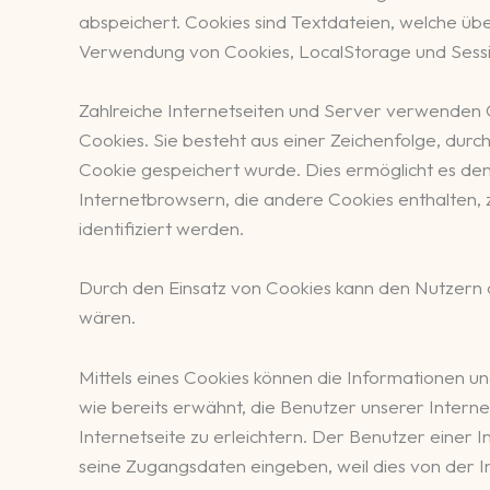
abspeichert. Cookies sind Textdateien, welche ü
Verwendung von Cookies, LocalStorage und Sessio
Zahlreiche Internetseiten und Server verwenden C
Cookies. Sie besteht aus einer Zeichenfolge, du
Cookie gespeichert wurde. Dies ermöglicht es de
Internetbrowsern, die andere Cookies enthalten,
identifiziert werden.
Durch den Einsatz von Cookies kann den Nutzern di
wären.
Mittels eines Cookies können die Informationen u
wie bereits erwähnt, die Benutzer unserer Inter
Internetseite zu erleichtern. Der Benutzer einer 
seine Zugangsdaten eingeben, weil dies von der