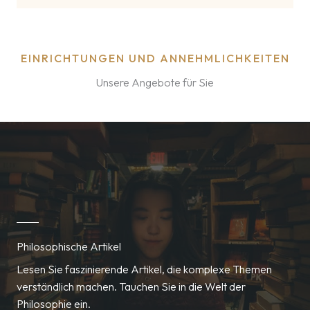
EINRICHTUNGEN UND ANNEHMLICHKEITEN
Unsere Angebote für Sie
Philosophische Artikel
Lesen Sie faszinierende Artikel, die komplexe Themen
verständlich machen. Tauchen Sie in die Welt der
Philosophie ein.