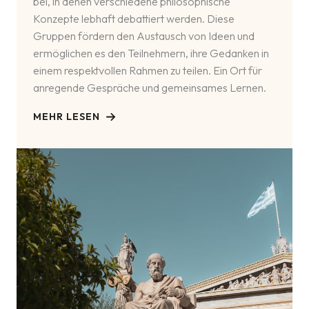
bei, in denen verschiedene philosophische
Konzepte lebhaft debattiert werden. Diese
Gruppen fördern den Austausch von Ideen und
ermöglichen es den Teilnehmern, ihre Gedanken in
einem respektvollen Rahmen zu teilen. Ein Ort für
anregende Gespräche und gemeinsames Lernen.
MEHR LESEN