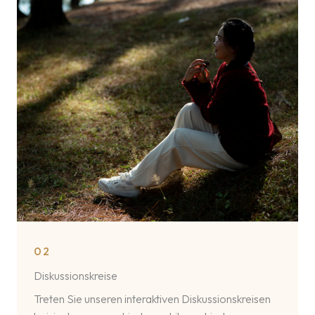
02
Diskussionskreise
Treten Sie unseren interaktiven Diskussionskreisen