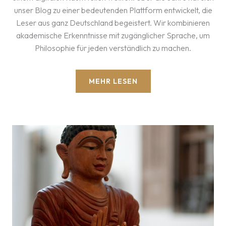
unser Blog zu einer bedeutenden Plattform entwickelt, die
Leser aus ganz Deutschland begeistert. Wir kombinieren
akademische Erkenntnisse mit zugänglicher Sprache, um
Philosophie für jeden verständlich zu machen.
MEHR LESEN