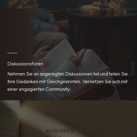
Diskussionsforen
Nehmen Sie an angeregten Diskussionen teil und teilen Sie
Ihre Gedanken mit Gleichgesinnten. Vernetzen Sie sich mit
einer engagierten Community.