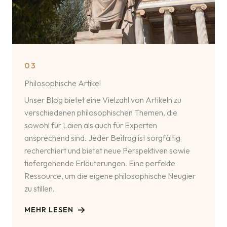
03
Philosophische Artikel
Unser Blog bietet eine Vielzahl von Artikeln zu
verschiedenen philosophischen Themen, die
sowohl für Laien als auch für Experten
ansprechend sind. Jeder Beitrag ist sorgfältig
recherchiert und bietet neue Perspektiven sowie
tiefergehende Erläuterungen. Eine perfekte
Ressource, um die eigene philosophische Neugier
zu stillen.
MEHR LESEN