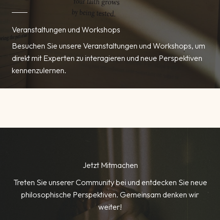
Veranstaltungen und Workshops
Besuchen Sie unsere Veranstaltungen und Workshops, um
direkt mit Experten zu interagieren und neue Perspektiven
kennenzulernen.
Jetzt Mitmachen
Treten Sie unserer Community bei und entdecken Sie neue
philosophische Perspektiven. Gemeinsam denken wir
weiter!