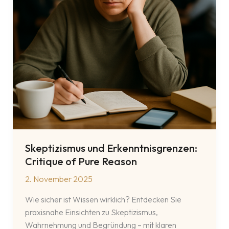
Skeptizismus und Erkenntnisgrenzen:
Critique of Pure Reason
2. November 2025
Wie sicher ist Wissen wirklich? Entdecken Sie
praxisnahe Einsichten zu Skeptizismus,
Wahrnehmung und Begründung – mit klaren