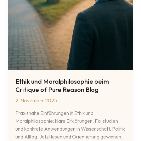
Ethik und Moralphilosophie beim
Critique of Pure Reason Blog
2. November 2025
Praxisnahe Einführungen in Ethik und
Moralphilosophie: klare Erklärungen, Fallstudien
und konkrete Anwendungen in Wissenschaft, Politik
und Alltag. Jetzt lesen und Orientierung gewinnen.