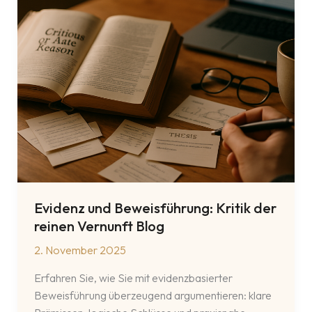
Evidenz und Beweisführung: Kritik der
reinen Vernunft Blog
2. November 2025
Erfahren Sie, wie Sie mit evidenzbasierter
Beweisführung überzeugend argumentieren: klare